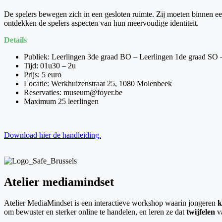
De spelers bewegen zich in een gesloten ruimte. Zij moeten binnen ee
ontdekken de spelers aspecten van hun meervoudige identiteit.
Details
Publiek: Leerlingen 3de graad BO – Leerlingen 1de graad SO 
Tijd: 01u30 – 2u
Prijs: 5 euro
Locatie: Werkhuizenstraat 25, 1080 Molenbeek
Reservaties: museum@foyer.be
Maximum 25 leerlingen
Download hier de handleiding.
Atelier mediamindset
Atelier MediaMindset is een interactieve workshop waarin jongeren
k
om bewuster en sterker online te handelen, en leren ze dat
twijfelen
v