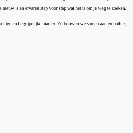
nieuw is en ervaren stap voor stap wat het is om je weg te zoeken,
, veilige en begrijpelijke manier. Zo bouwen we samen aan empathie,