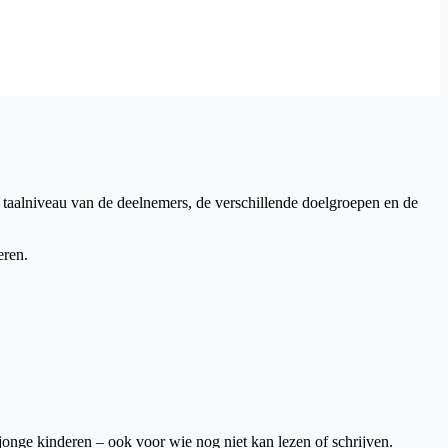
 taalniveau van de deelnemers, de verschillende doelgroepen en de
eren.
onge kinderen – ook voor wie nog niet kan lezen of schrijven.