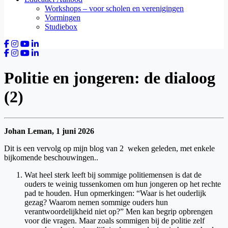
Workshops – voor scholen en verenigingen
Vormingen
Studiebox
Politie en jongeren: de dialoog
(2)
Johan Leman, 1 juni 2026
Dit is een vervolg op mijn blog van 2 weken geleden, met enkele
bijkomende beschouwingen..
Wat heel sterk leeft bij sommige politiemensen is dat de
ouders te weinig tussenkomen om hun jongeren op het rechte
pad te houden. Hun opmerkingen: “Waar is het ouderlijk
gezag? Waarom nemen sommige ouders hun
verantwoordelijkheid niet op?” Men kan begrip opbrengen
voor die vragen. Maar zoals sommigen bij de politie zelf